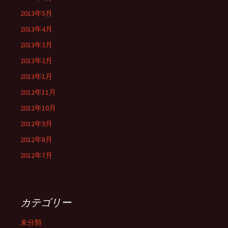
2013年5月
2013年4月
2013年3月
2013年2月
2013年1月
2012年11月
2012年10月
2012年9月
2012年8月
2012年7月
カテゴリー
未分類