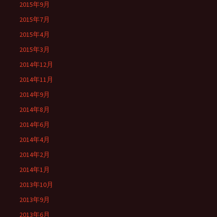
2015年9月
2015年7月
2015年4月
2015年3月
2014年12月
2014年11月
2014年9月
2014年8月
2014年6月
2014年4月
2014年2月
2014年1月
2013年10月
2013年9月
2013年6月