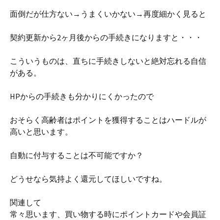
面倒だが仕方ない→うまくいかない→再度細かく見ると
契約更新から2ヶ月後からの手続きになりますと・・・
こういうものは、直ちに手続きしないと絶対忘れる自信
がある。
HPからの手続きも分かりにくかったので
おそらく高齢者はポイントを獲得することはハードルが
高いと思います。
自動に付与することは不可能ですか？
どうせなら気持よく還元してほしいですね。
関連して
常々思います、買い物する時にポイントカードや会員証