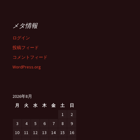
メタ情報
ログイン
投稿フィード
コメントフィード
WordPress.org
2026年8月
月
火
水
木
金
土
日
1
2
3
4
5
6
7
8
9
10
11
12
13
14
15
16