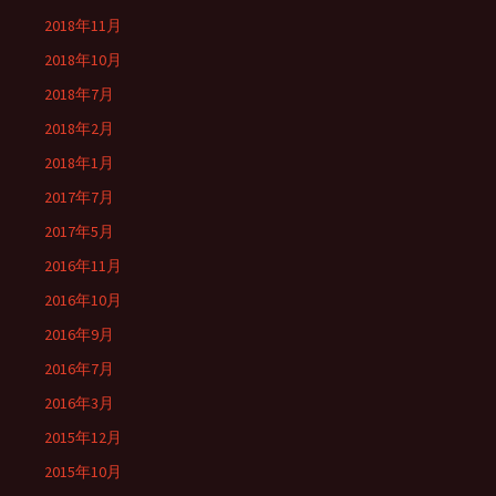
2018年11月
2018年10月
2018年7月
2018年2月
2018年1月
2017年7月
2017年5月
2016年11月
2016年10月
2016年9月
2016年7月
2016年3月
2015年12月
2015年10月