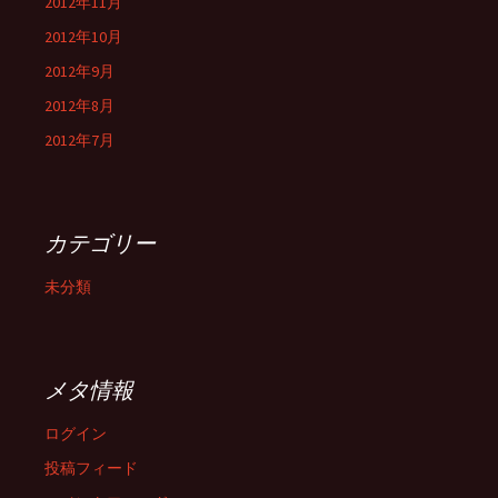
2012年11月
2012年10月
2012年9月
2012年8月
2012年7月
カテゴリー
未分類
メタ情報
ログイン
投稿フィード