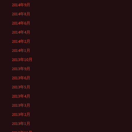
2014年9月
2014年8月
2014年6月
2014年4月
2014年2月
2014年1月
2013年10月
2013年9月
2013年6月
2013年5月
2013年4月
2013年3月
2013年2月
2013年1月