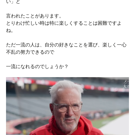
い」と
言われたことがあります。
とりわけ忙しい時は特に楽しくすることは困難ですよ
ね。
ただ一流の人は、自分の好きなことを選び、楽しく一心
不乱の努力できるので
一流になれるのでしょうか？