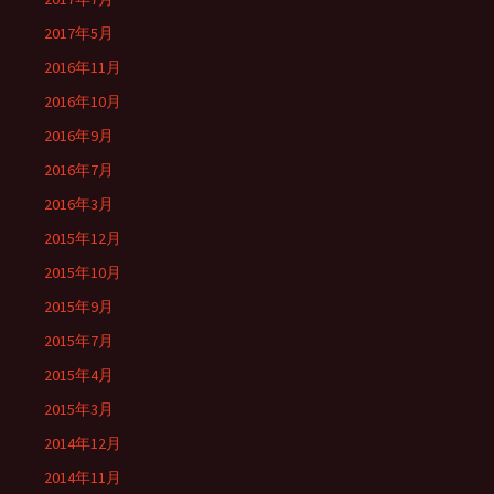
2017年5月
2016年11月
2016年10月
2016年9月
2016年7月
2016年3月
2015年12月
2015年10月
2015年9月
2015年7月
2015年4月
2015年3月
2014年12月
2014年11月