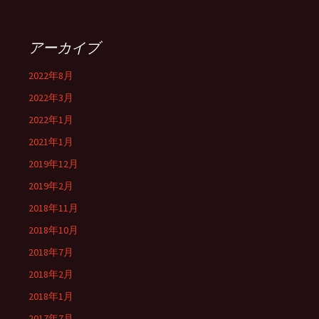
アーカイブ
2022年8月
2022年3月
2022年1月
2021年1月
2019年12月
2019年2月
2018年11月
2018年10月
2018年7月
2018年2月
2018年1月
2017年7月