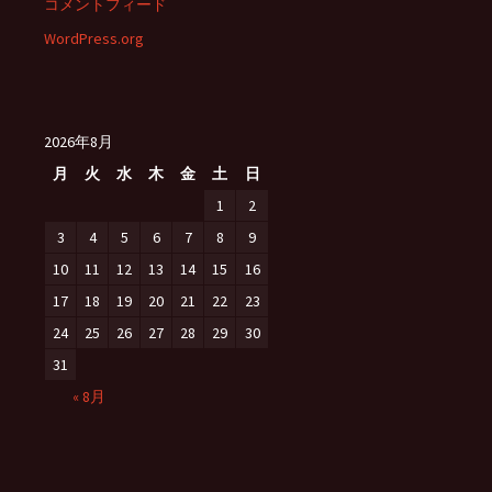
コメントフィード
WordPress.org
2026年8月
月
火
水
木
金
土
日
1
2
3
4
5
6
7
8
9
10
11
12
13
14
15
16
17
18
19
20
21
22
23
24
25
26
27
28
29
30
31
« 8月