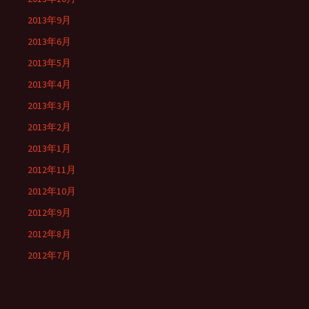
2013年9月
2013年6月
2013年5月
2013年4月
2013年3月
2013年2月
2013年1月
2012年11月
2012年10月
2012年9月
2012年8月
2012年7月