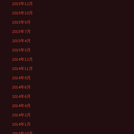
2015年12月
2015年10月
2015年9月
2015年7月
2015年4月
2015年3月
2014年12月
2014年11月
2014年9月
2014年8月
2014年6月
2014年4月
2014年2月
2014年1月
2013年10月