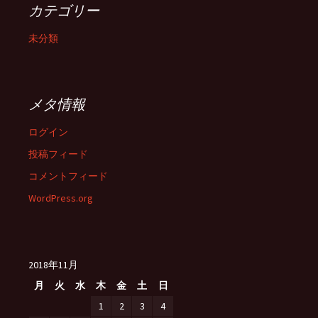
カテゴリー
未分類
メタ情報
ログイン
投稿フィード
コメントフィード
WordPress.org
2018年11月
月
火
水
木
金
土
日
1
2
3
4