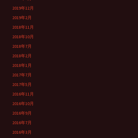
2019年12月
2019年2月
2018年11月
2018年10月
2018年7月
2018年2月
2018年1月
2017年7月
2017年5月
2016年11月
2016年10月
2016年9月
2016年7月
2016年3月