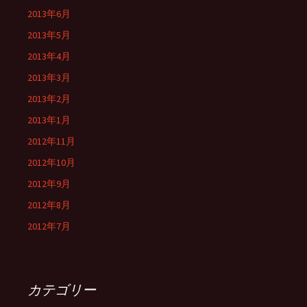
2013年6月
2013年5月
2013年4月
2013年3月
2013年2月
2013年1月
2012年11月
2012年10月
2012年9月
2012年8月
2012年7月
カテゴリー