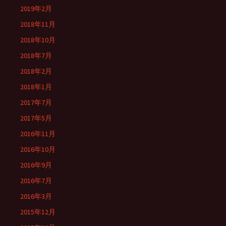
2019年2月
2018年11月
2018年10月
2018年7月
2018年2月
2018年1月
2017年7月
2017年5月
2016年11月
2016年10月
2016年9月
2016年7月
2016年3月
2015年12月