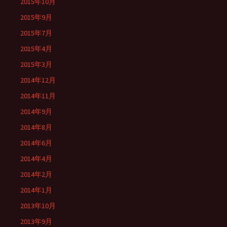
2015年10月
2015年9月
2015年7月
2015年4月
2015年3月
2014年12月
2014年11月
2014年9月
2014年8月
2014年6月
2014年4月
2014年2月
2014年1月
2013年10月
2013年9月