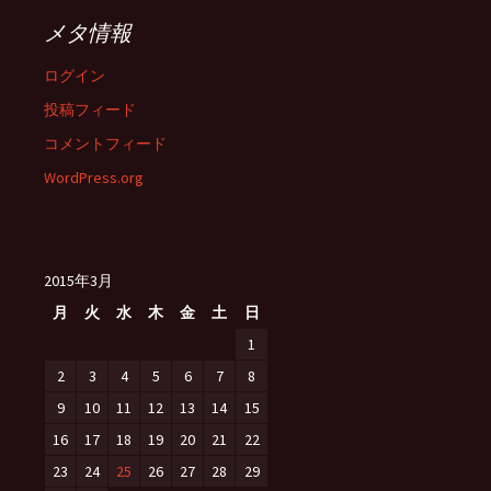
メタ情報
ログイン
投稿フィード
コメントフィード
WordPress.org
2015年3月
月
火
水
木
金
土
日
1
2
3
4
5
6
7
8
9
10
11
12
13
14
15
16
17
18
19
20
21
22
23
24
25
26
27
28
29