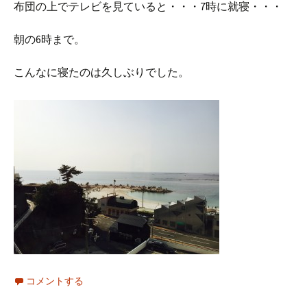
布団の上でテレビを見ていると・・・7時に就寝・・・
朝の6時まで。
こんなに寝たのは久しぶりでした。
コメントする