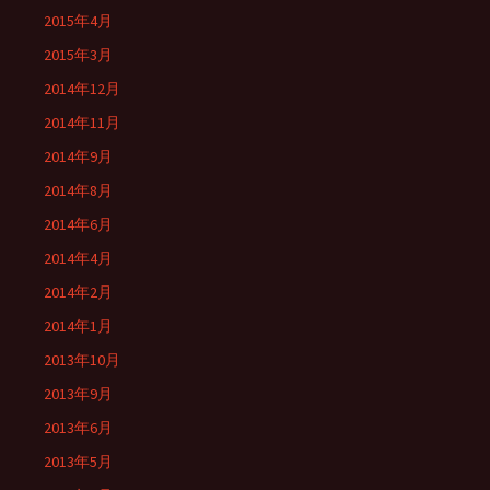
2015年4月
2015年3月
2014年12月
2014年11月
2014年9月
2014年8月
2014年6月
2014年4月
2014年2月
2014年1月
2013年10月
2013年9月
2013年6月
2013年5月