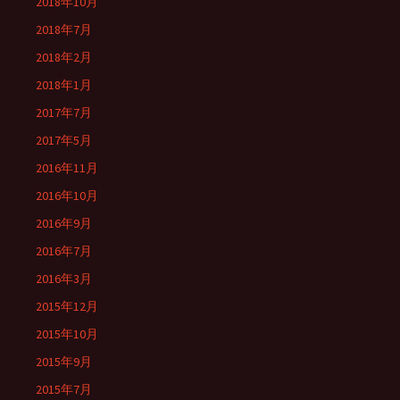
2018年10月
2018年7月
2018年2月
2018年1月
2017年7月
2017年5月
2016年11月
2016年10月
2016年9月
2016年7月
2016年3月
2015年12月
2015年10月
2015年9月
2015年7月