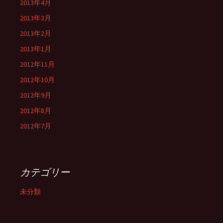
2013年4月
2013年3月
2013年2月
2013年1月
2012年11月
2012年10月
2012年9月
2012年8月
2012年7月
カテゴリー
未分類